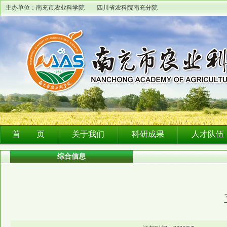
主办单位：南充市农业科学院 四川省农科院南充分院
首 页
关于我们
科研成果
人才队伍
综合信息