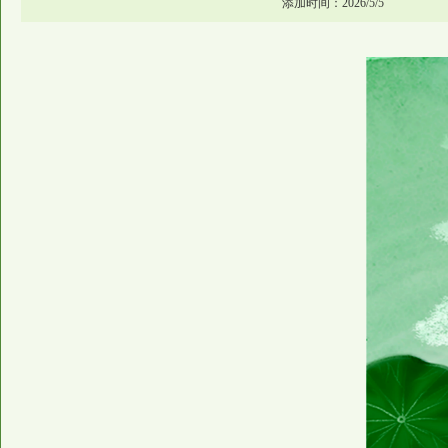
添加时间：2026/5/5