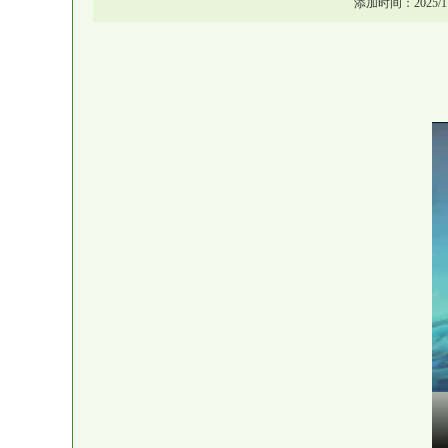
添加时间：2025/11