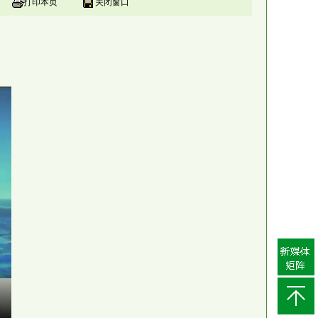
打印本页
关闭窗口