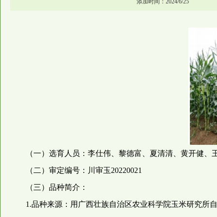
添加时间：2024/6/25
（一）选育人员：李仕伟、黎德富、夏清清、黄开健、
（二）审定编号：川审玉20220021
（三）品种简介：
1.品种来源：用广西壮族自治区农业科学院玉米研究所自交