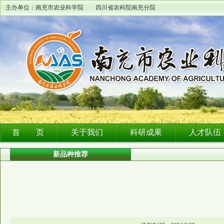
主办单位：南充市农业科学院 四川省农科院南充分院
首 页
关于我们
科研成果
人才队伍
新品种推荐